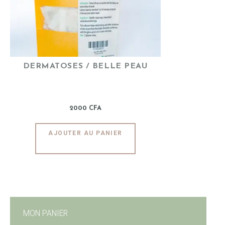
ENGLISH
DERMATOSES / BELLE PEAU
2000
CFA
AJOUTER AU PANIER
MON PANIER